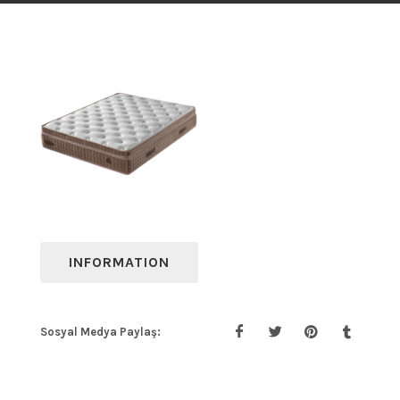
INFORMATION
Sosyal Medya Paylaş: