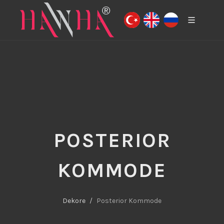
POSTERIOR
KOMMODE
Dekore
Posterior Kommode