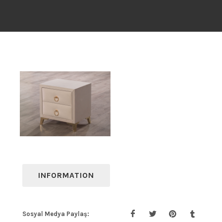
INFORMATION
Sosyal Medya Paylaş: