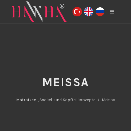
MEISSA
Matratzen-, Sockel- und Kopfteilkonzepte
Meissa