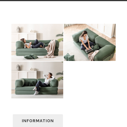
INFORMATION